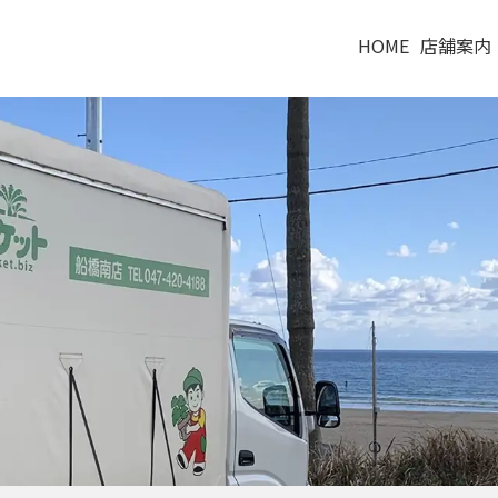
HOME
店舗案内