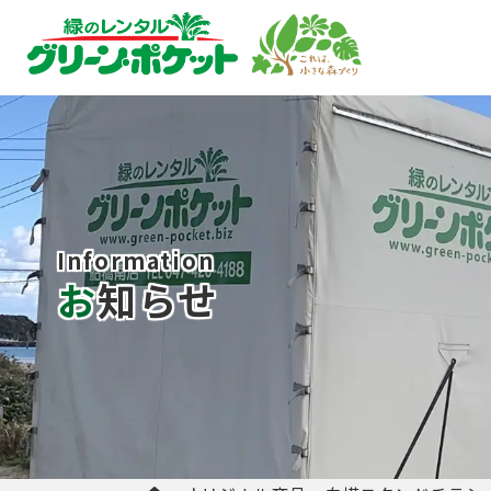
Information
お知らせ