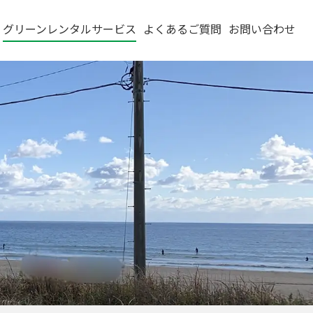
グリーンレンタルサービス
よくあるご質問
お問い合わせ