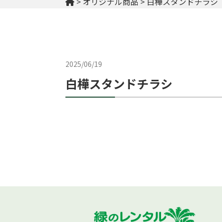
>
オリジナル商品
>
白樺スタンドチラシ
2025/06/19
白樺スタンドチラシ