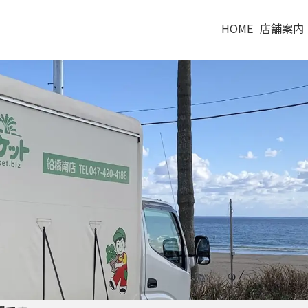
HOME
店舗案内