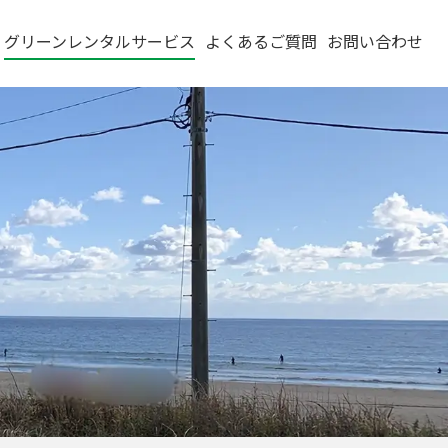
グリーンレンタルサービス
よくあるご質問
お問い合わせ