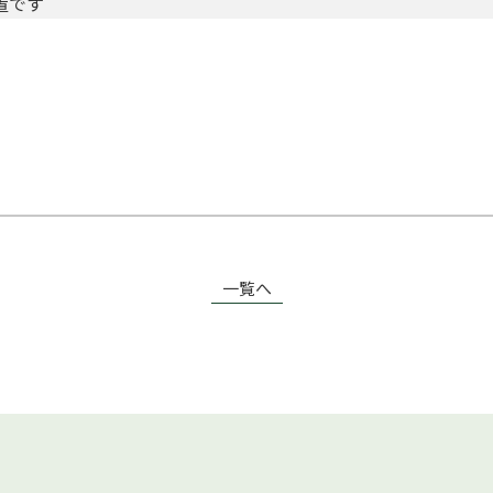
置です
一覧へ