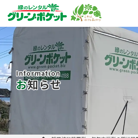
Information
お知らせ