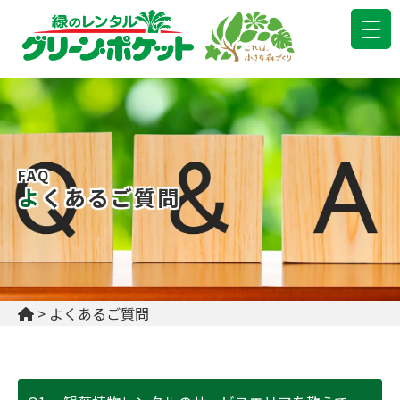
FAQ
よくあるご質問
>
よくあるご質問