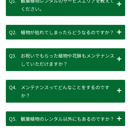
Q1.
観葉植物レンタルのサービスエリアを教えて
ください。
Q2.
植物が枯れてしまったらどうなるのですか？
Q3.
お祝いでもらった植物や花鉢もメンテナンス
していただけますか？
Q4.
メンテナンスってどんなことをするのです
か？
Q5.
観葉植物のレンタル以外にもあるのですか？