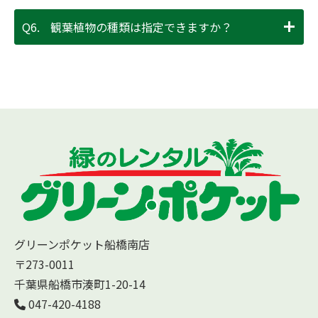
Q6.
観葉植物の種類は指定できますか？
グリーンポケット船橋南店
〒273-0011
千葉県船橋市湊町1-20-14
047-420-4188