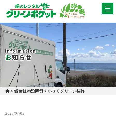
Information
お知らせ
>
観葉植物設置例
>
小さくグリーン装飾
2025/07/02