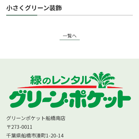
小さくグリーン装飾
一覧へ
グリーンポケット船橋南店
〒273-0011
千葉県船橋市湊町1-20-14