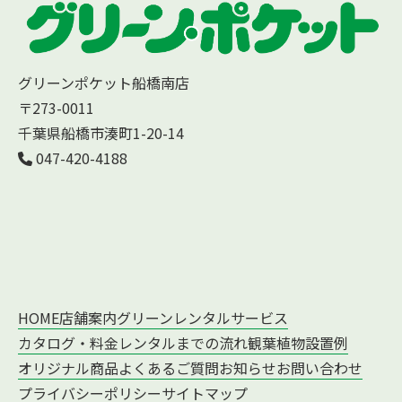
グリーンポケット船橋南店
〒273-0011
千葉県船橋市湊町1-20-14
047-420-4188
HOME
店舗案内
グリーンレンタルサービス
カタログ・料金
レンタルまでの流れ
観葉植物設置例
オリジナル商品
よくあるご質問
お知らせ
お問い合わせ
プライバシーポリシー
サイトマップ