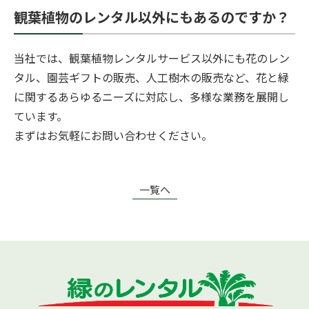
観葉植物のレンタル以外にもあるのですか？
当社では、観葉植物レンタルサービス以外にも花のレン
タル、園芸ギフトの販売、人工樹木の販売など、花と緑
に関するあらゆるニーズに対応し、多様な業務を展開し
ています。
まずはお気軽にお問い合わせください。
一覧へ