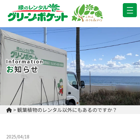
Information
お知らせ
>
観葉植物のレンタル以外にもあるのですか？
2025/04/18